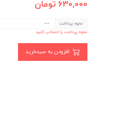
630,000
تومان
نحوه پرداخت
نحوه پرداخت را انتخاب کنید.
افزودن به سبدخرید