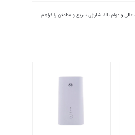
 این کابل با کیفیت عالی و دوام بالا، شارژی سریع و مطمئن را فراهم