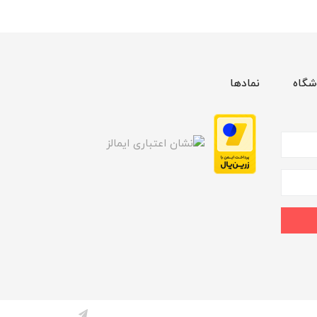
شگاه
نمادها