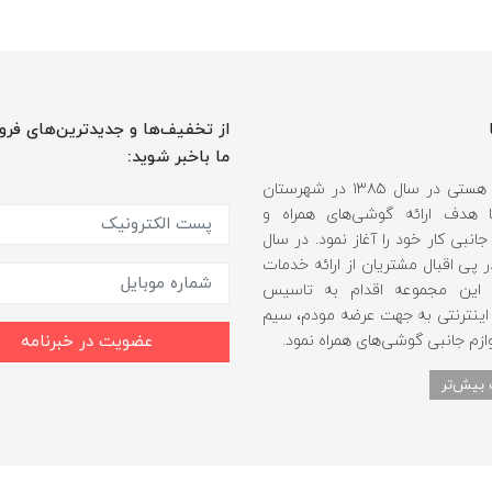
از تخفیف‌ها و جدیدترین‌های فرو
ما باخبر شوید:
فروشگاه هستی در سال ۱۳۸۵ در شهرستان
 هدف ارائه گوشی‌های همراه و
انبی کار خود را آغاز نمود. در سال
 و در پی اقبال مشتریان از ارائه خدمات
، این مجموعه اقدام به تاسیس
اینترنتی به جهت عرضه مودم، سیم
ازم جانبی گوشی‌های همراه نمود.
عضویت در خبرنامه
 بیش‌تر