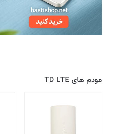
مودم های TD LTE