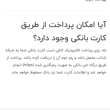
آیا امکان پرداخت از طریق
کارت بانکی وجود دارد؟
بله. برای پرداخت الکترونیک کافی است کارت بانکی شما به شبکه
شتاب متصل باشد و رمز دوم آن را دریافت کرده باشد. پرداخت از
طریق درگاه امن بانکی به صورت رمزنگاری شده (https) انجام
خواهد شد و اطلاعات کارت شما نزد بانک محفوظ خواهد ماند.