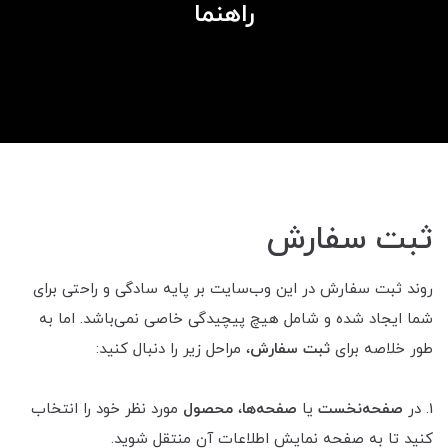
راهنما
ثبت سفارش
روند ثبت سفارش در این وب‌سایت بر پایه سادگی و راحتی برای
شما ایجاد شده و شامل هیچ پیچیدگی خاصی نمی‌باشد. اما به
طور خلاصه برای
ثبت سفارش
، مراحل زیر را دنبال کنید:
1. در
صفحه‌نخست
یا
صفحه‌ها
،
محصول
مورد نظر خود را انتخاب
کنید تا به صفحه نمایش اطلاعات آن منتقل شوید.