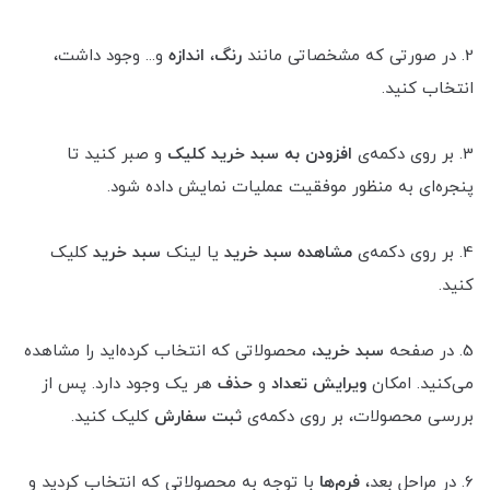
2. در صورتی که مشخصاتی مانند
رنگ
،
اندازه
و... وجود داشت،
انتخاب کنید.
3. بر روی دکمه‌ی
افزودن به سبد خرید کلیک
و صبر کنید تا
پنجره‌ای به منظور موفقیت عملیات نمایش داده شود.
4. بر روی دکمه‌ی
مشاهده سبد خرید
یا لینک
سبد خرید
کلیک
کنید.
5. در صفحه
سبد خرید
، محصولاتی که انتخاب کرده‌اید را مشاهده
می‌کنید. امکان
ویرایش تعداد
و
حذف
هر یک وجود دارد. پس از
بررسی محصولات، بر روی دکمه‌ی
ثبت سفارش
کلیک کنید.
6. در مراحل بعد،
فرم‌ها
با توجه به محصولاتی که انتخاب کردید و