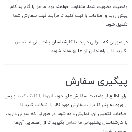
وضعیت عضویت شما، متفاوت خواهند بود. مراحل را گام به گام
پیش روید و اطلاعات را ثبت کنید تا فرآیند ثبت سفارش شما
تکمیل شود.
در صورتی که سوالی دارید، با کارشناسان پشتیبانی ما
تماس
بگیرید تا از راهنمایی آن‌ها بهره‌مند شوید.
پیگیری سفارش
برای اطلاع از وضعیت سفارش‌های خود،
این‌جا را کلیک کنید
و پس
از ورود به پنل کاربری، سفارش مورد نظر را انتخاب کنید تا
اطلاعات تکمیلی آن، نمایش داده شود. در صورتی که سوالی دارید،
با کارشناسان پشتیبانی ما
تماس
بگیرید تا از راهنمایی آن‌ها
بهره‌مند شوید.