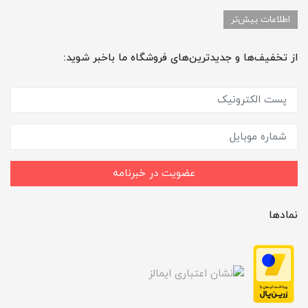
اطلاعات بیش‌تر
از تخفیف‌ها و جدیدترین‌های فروشگاه ما باخبر شوید:
عضویت در خبرنامه
نمادها