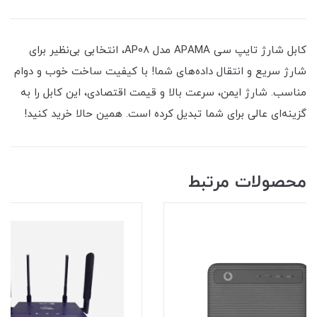
​​​​کابل شارژ تایپ سی APAMA مدل AP08، انتخابی بی‌نظیر برای
شارژ سریع و انتقال داده‌های شما! با کیفیت ساخت خوب و دوام
مناسب. شارژ ایمن، سرعت بالا و قیمت اقتصادی، این کابل را به
گزینه‌ای عالی برای شما تبدیل کرده است. همین حالا خرید کنید!
محصولات مرتبط
7٪