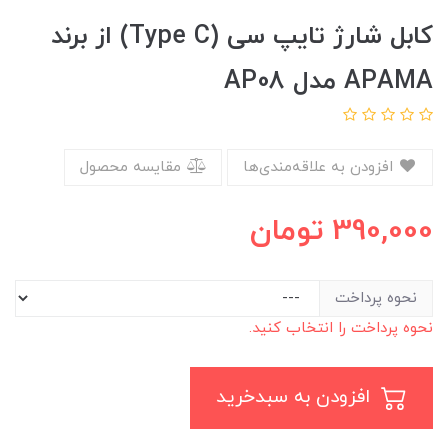
کابل شارژ تایپ سی (Type C) از برند
APAMA مدل AP08
افزودن به علاقه‌مندی‌ها
مقایسه محصول
390,000
تومان
نحوه پرداخت
نحوه پرداخت را انتخاب کنید.
افزودن به سبدخرید