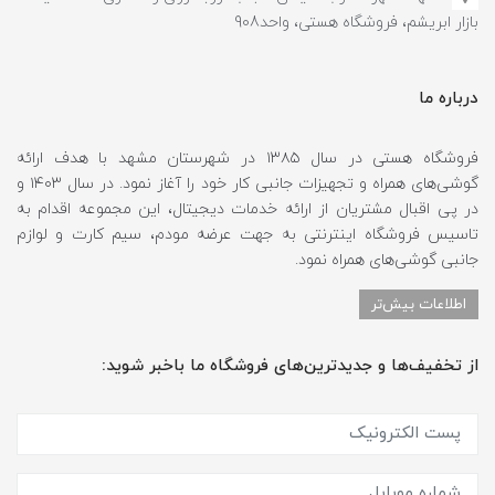
بازار ابریشم، فروشگاه هستی، واحد908
درباره ما
فروشگاه هستی در سال ۱۳۸۵ در شهرستان مشهد با هدف ارائه
گوشی‌های همراه و تجهیزات جانبی کار خود را آغاز نمود. در سال ۱۴۰۳ و
در پی اقبال مشتریان از ارائه خدمات دیجیتال، این مجموعه اقدام به
تاسیس فروشگاه اینترنتی به جهت عرضه مودم، سیم کارت و لوازم
جانبی گوشی‌های همراه نمود.
اطلاعات بیش‌تر
از تخفیف‌ها و جدیدترین‌های فروشگاه ما باخبر شوید: