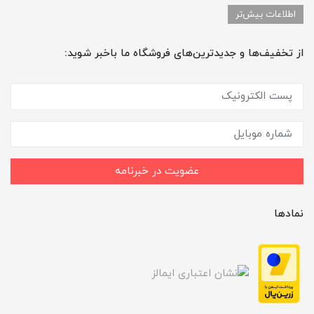
اطلاعات بیش‌تر
از تخفیف‌ها و جدیدترین‌های فروشگاه ما باخبر شوید:
عضویت در خبرنامه
نمادها