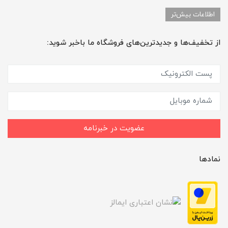
اطلاعات بیش‌تر
از تخفیف‌ها و جدیدترین‌های فروشگاه ما باخبر شوید:
عضویت در خبرنامه
نمادها