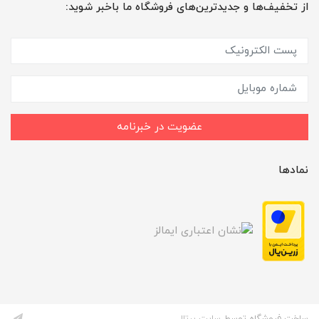
از تخفیف‌ها و جدیدترین‌های فروشگاه ما باخبر شوید:
عضویت در خبرنامه
نمادها
ساخت فروشگاه توسط
سایت پرتال