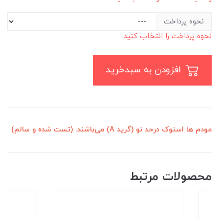
نحوه پرداخت
نحوه پرداخت را انتخاب کنید.
افزودن به سبدخرید
مودم ها استوک درحد نو (گرید A) می‌باشند. (تست شده و سالم)
محصولات مرتبط