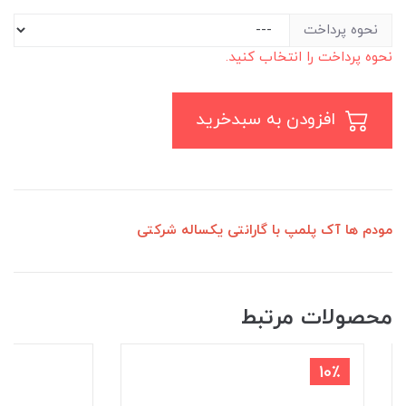
نحوه پرداخت
نحوه پرداخت را انتخاب کنید.
افزودن به سبدخرید
مودم ها آک پلمپ با گارانتی یکساله شرکتی
محصولات مرتبط
10٪