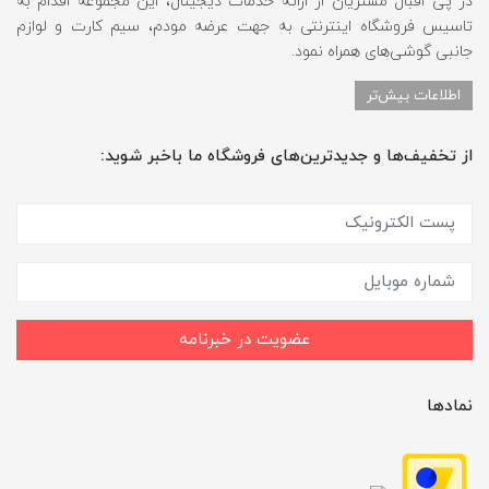
در پی اقبال مشتریان از ارائه خدمات دیجیتال، این مجموعه اقدام به
تاسیس فروشگاه اینترنتی به جهت عرضه مودم، سیم کارت و لوازم
جانبی گوشی‌های همراه نمود.
اطلاعات بیش‌تر
از تخفیف‌ها و جدیدترین‌های فروشگاه ما باخبر شوید:
عضویت در خبرنامه
نمادها