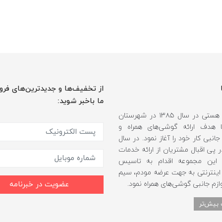
از تخفیف‌ها و جدیدترین‌های فرو
ما باخبر شوید:
فروشگاه هستی در سال ۱۳۸۵ در شهرستان
 هدف ارائه گوشی‌های همراه و
انبی کار خود را آغاز نمود. در سال
 و در پی اقبال مشتریان از ارائه خدمات
، این مجموعه اقدام به تاسیس
اینترنتی به جهت عرضه مودم، سیم
ازم جانبی گوشی‌های همراه نمود.
عضویت در خبرنامه
 بیش‌تر