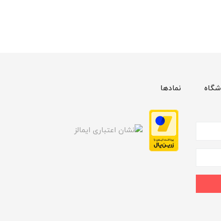
شگاه
نمادها