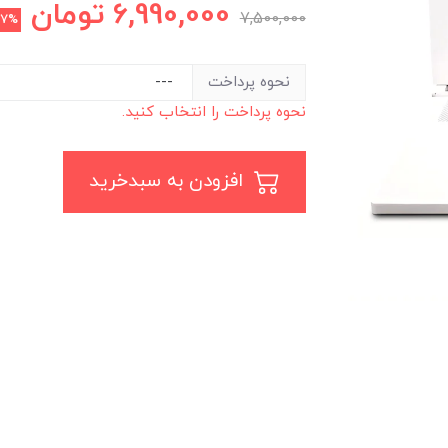
6,990,000
تومان
7,500,000
7%
نحوه پرداخت
نحوه پرداخت را انتخاب کنید.
افزودن به سبدخرید