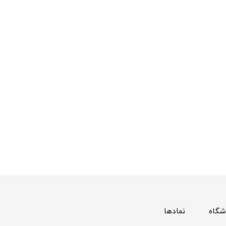
شگاه
نمادها