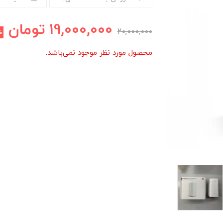
19,000,000
تومان
20,000,000
%
محصول مورد نظر موجود نمی‌باشد.