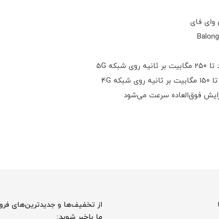
ایش فوق‌العاده سرعت می‌شود
از تخفیف‌ها و جدیدترین‌های فرو
ما باخبر شوید: