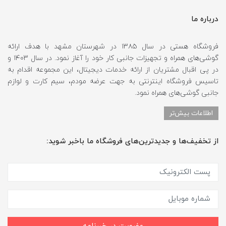
درباره ما
فروشگاه هستی در سال ۱۳۸۵ در شهرستان مشهد با هدف ارائه
گوشی‌های همراه و تجهیزات جانبی کار خود را آغاز نمود. در سال ۱۴۰۳ و
در پی اقبال مشتریان از ارائه خدمات دیجیتال، این مجموعه اقدام به
تاسیس فروشگاه اینترنتی به جهت عرضه مودم، سیم کارت و لوازم
جانبی گوشی‌های همراه نمود.
اطلاعات بیش‌تر
از تخفیف‌ها و جدیدترین‌های فروشگاه ما باخبر شوید: