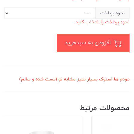
نحوه پرداخت
نحوه پرداخت را انتخاب کنید.
افزودن به سبدخرید
مودم ها استوک بسیار تمیز مشابه نو (تست شده و سالم)
محصولات مرتبط