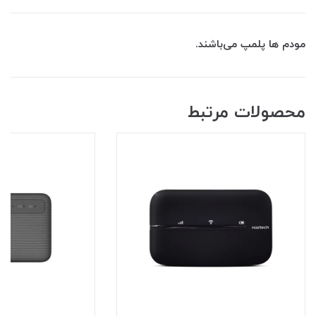
مودم ها پلمپ می‌باشند.
محصولات مرتبط
8٪