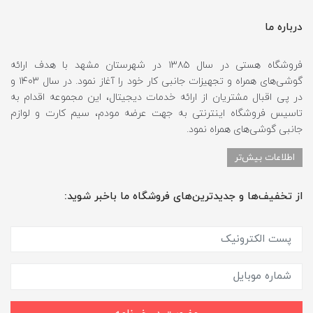
درباره ما
فروشگاه هستی در سال ۱۳۸۵ در شهرستان مشهد با هدف ارائه
گوشی‌های همراه و تجهیزات جانبی کار خود را آغاز نمود. در سال ۱۴۰۳ و
در پی اقبال مشتریان از ارائه خدمات دیجیتال، این مجموعه اقدام به
تاسیس فروشگاه اینترنتی به جهت عرضه مودم، سیم کارت و لوازم
جانبی گوشی‌های همراه نمود.
اطلاعات بیش‌تر
از تخفیف‌ها و جدیدترین‌های فروشگاه ما باخبر شوید: