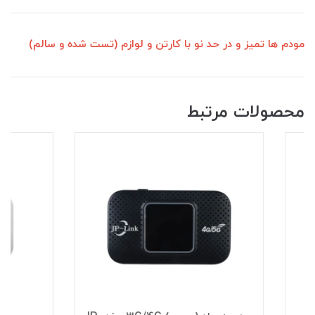
مودم ها تمیز و در حد نو با کارتن و لوازم (تست شده و سالم)
محصولات مرتبط