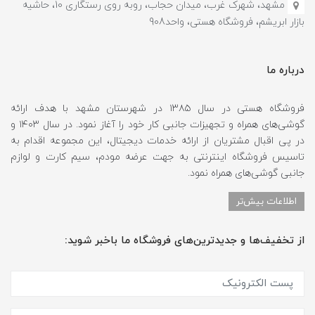
مشهد، شهرک غرب، میدان حجاب، روبه روی رستگاری 10، حاشیه
بازار ابریشم، فروشگاه هستی، واحد908
درباره ما
فروشگاه هستی در سال ۱۳۸۵ در شهرستان مشهد با هدف ارائه
گوشی‌های همراه و تجهیزات جانبی کار خود را آغاز نمود. در سال ۱۴۰۳ و
در پی اقبال مشتریان از ارائه خدمات دیجیتال، این مجموعه اقدام به
تاسیس فروشگاه اینترنتی به جهت عرضه مودم، سیم کارت و لوازم
جانبی گوشی‌های همراه نمود.
اطلاعات بیش‌تر
از تخفیف‌ها و جدیدترین‌های فروشگاه ما باخبر شوید: