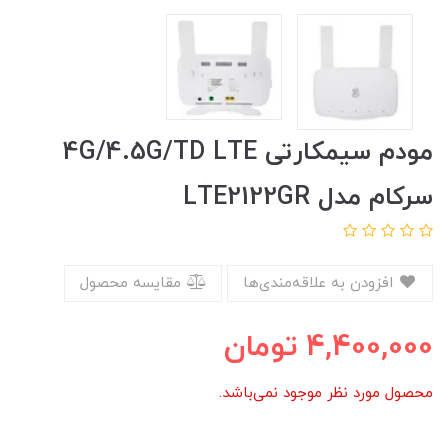
مودم سیمکارتی 4G/4.5G/TD LTE
سرکام مدل LTE2122GR
افزودن به علاقه‌مندی‌ها
مقایسه محصول
4,400,000
تومان
محصول مورد نظر موجود نمی‌باشد.