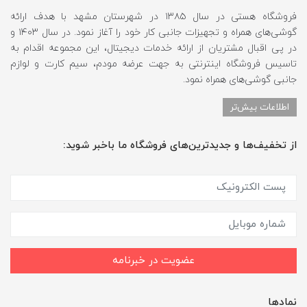
فروشگاه هستی در سال ۱۳۸۵ در شهرستان مشهد با هدف ارائه
گوشی‌های همراه و تجهیزات جانبی کار خود را آغاز نمود. در سال ۱۴۰۳ و
در پی اقبال مشتریان از ارائه خدمات دیجیتال، این مجموعه اقدام به
تاسیس فروشگاه اینترنتی به جهت عرضه مودم، سیم کارت و لوازم
جانبی گوشی‌های همراه نمود.
اطلاعات بیش‌تر
از تخفیف‌ها و جدیدترین‌های فروشگاه ما باخبر شوید:
عضویت در خبرنامه
نمادها