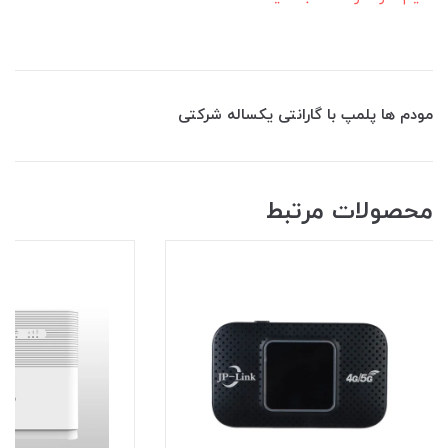
مودم ها پلمپ با گارانتی یکساله شرکتی
محصولات مرتبط