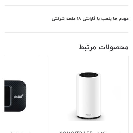
مودم ها پلمپ با گارانتی 18 ماهه شرکتی
محصولات مرتبط