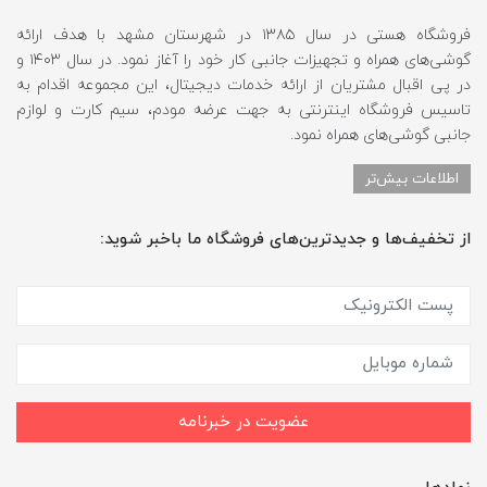
فروشگاه هستی در سال ۱۳۸۵ در شهرستان مشهد با هدف ارائه
گوشی‌های همراه و تجهیزات جانبی کار خود را آغاز نمود. در سال ۱۴۰۳ و
در پی اقبال مشتریان از ارائه خدمات دیجیتال، این مجموعه اقدام به
تاسیس فروشگاه اینترنتی به جهت عرضه مودم، سیم کارت و لوازم
جانبی گوشی‌های همراه نمود.
اطلاعات بیش‌تر
از تخفیف‌ها و جدیدترین‌های فروشگاه ما باخبر شوید:
عضویت در خبرنامه