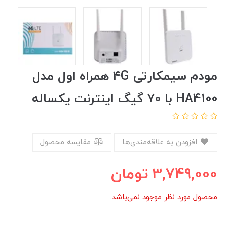
مودم سیمکارتی ۴G همراه اول مدل
HA4100 با ۷۰ گیگ اینترنت یکساله
افزودن به علاقه‌مندی‌ها
مقایسه محصول
3,749,000
تومان
محصول مورد نظر موجود نمی‌باشد.