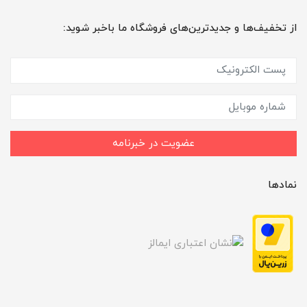
از تخفیف‌ها و جدیدترین‌های فروشگاه ما باخبر شوید:
عضویت در خبرنامه
نمادها