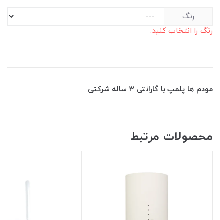
رنگ
رنگ را انتخاب کنید.
مودم ها پلمپ با گارانتی ۳ ساله شرکتی
محصولات مرتبط