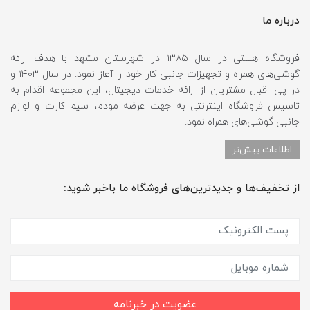
درباره ما
فروشگاه هستی در سال ۱۳۸۵ در شهرستان مشهد با هدف ارائه
گوشی‌های همراه و تجهیزات جانبی کار خود را آغاز نمود. در سال ۱۴۰۳ و
در پی اقبال مشتریان از ارائه خدمات دیجیتال، این مجموعه اقدام به
تاسیس فروشگاه اینترنتی به جهت عرضه مودم، سیم کارت و لوازم
جانبی گوشی‌های همراه نمود.
اطلاعات بیش‌تر
از تخفیف‌ها و جدیدترین‌های فروشگاه ما باخبر شوید:
عضویت در خبرنامه