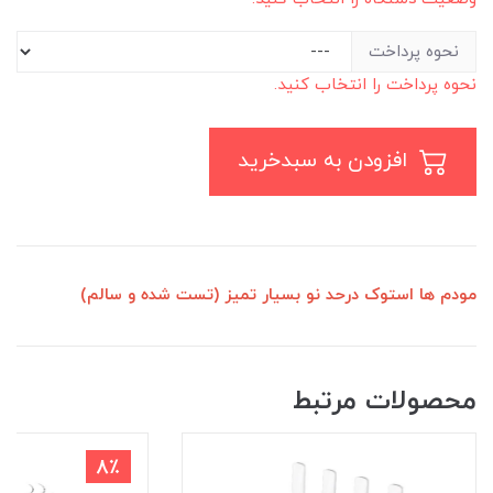
نحوه پرداخت
نحوه پرداخت را انتخاب کنید.
افزودن به سبدخرید
مودم ها استوک درحد نو بسیار تمیز (تست شده و سالم)
محصولات مرتبط
8٪