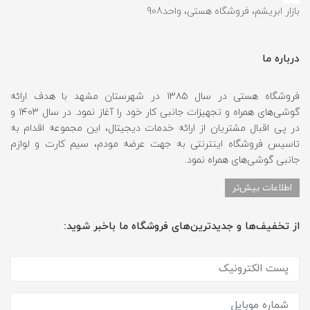
بازار ابریشم، فروشگاه هستی، واحد908
درباره ما
فروشگاه هستی در سال ۱۳۸۵ در شهرستان مشهد با هدف ارائه
گوشی‌های همراه و تجهیزات جانبی کار خود را آغاز نمود. در سال ۱۴۰۳ و
در پی اقبال مشتریان از ارائه خدمات دیجیتال، این مجموعه اقدام به
تاسیس فروشگاه اینترنتی به جهت عرضه مودم، سیم کارت و لوازم
جانبی گوشی‌های همراه نمود.
اطلاعات بیش‌تر
از تخفیف‌ها و جدیدترین‌های فروشگاه ما باخبر شوید: