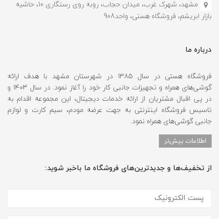
مشهد، شهرک غرب، میدان حجاب، روبه روی رستگاری 10، حاشیه
بازار ابریشم، فروشگاه هستی، واحد908
درباره ما
فروشگاه هستی در سال ۱۳۸۵ در شهرستان مشهد با هدف ارائه
گوشی‌های همراه و تجهیزات جانبی کار خود را آغاز نمود. در سال ۱۴۰۳ و
در پی اقبال مشتریان از ارائه خدمات دیجیتال، این مجموعه اقدام به
تاسیس فروشگاه اینترنتی به جهت عرضه مودم، سیم کارت و لوازم
جانبی گوشی‌های همراه نمود.
اطلاعات بیش‌تر
از تخفیف‌ها و جدیدترین‌های فروشگاه ما باخبر شوید: