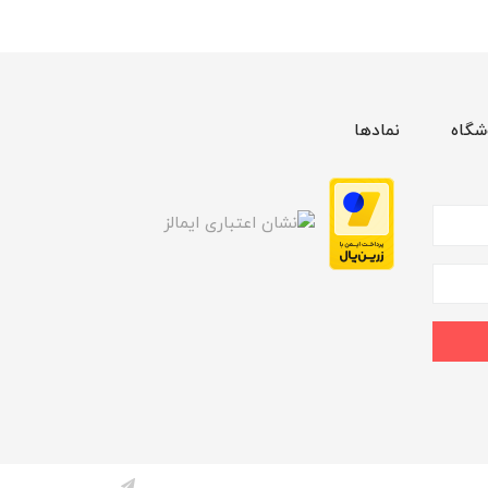
شگاه
نمادها