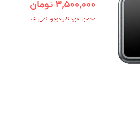
3,500,000
تومان
محصول مورد نظر موجود نمی‌باشد.