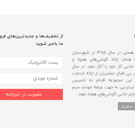
از تخفیف‌ها و جدیدترین‌های فرو
ما باخبر شوید:
فروشگاه هستی در سال ۱۳۸۵ در شهرستان
 هدف ارائه گوشی‌های همراه و
انبی کار خود را آغاز نمود. در سال
 و در پی اقبال مشتریان از ارائه خدمات
، این مجموعه اقدام به تاسیس
اینترنتی به جهت عرضه مودم، سیم
ازم جانبی گوشی‌های همراه نمود.
عضویت در خبرنامه
 بیش‌تر