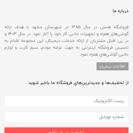
درباره ما
فروشگاه هستی در سال ۱۳۸۵ در شهرستان مشهد با هدف ارائه
گوشی‌های همراه و تجهیزات جانبی کار خود را آغاز نمود. در سال ۱۴۰۳ و
در پی اقبال مشتریان از ارائه خدمات دیجیتال، این مجموعه اقدام به
تاسیس فروشگاه اینترنتی به جهت عرضه مودم، سیم کارت و لوازم
جانبی گوشی‌های همراه نمود.
اطلاعات بیش‌تر
از تخفیف‌ها و جدیدترین‌های فروشگاه ما باخبر شوید:
عضویت در خبرنامه