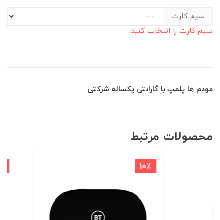
سیم کارت
سیم کارت را انتخاب کنید.
مودم ها پلمپ با گارانتی یکساله شرکتی
محصولات مرتبط
4٪
10٪