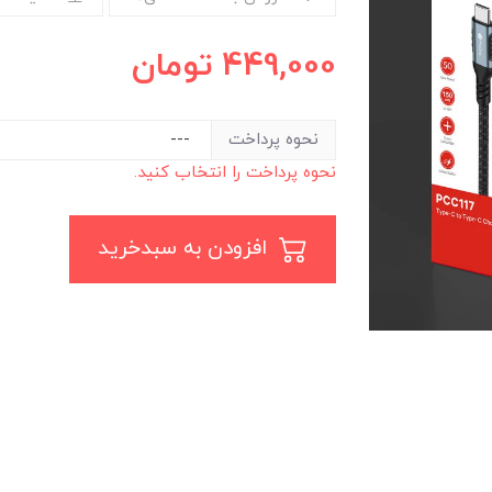
449,000
تومان
نحوه پرداخت
نحوه پرداخت را انتخاب کنید.
افزودن به سبدخرید