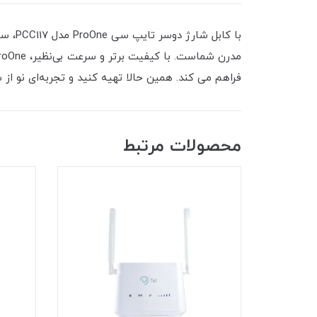
با کا
فراهم می کند. همین حالا تهیه کنید و تجربه‌ای نو از 
محصولات مرتبط