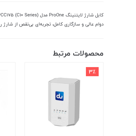
دوام عالی و سازگاری کامل، تجربه‌ای بی‌نقص از شارژ ر
محصولات مرتبط