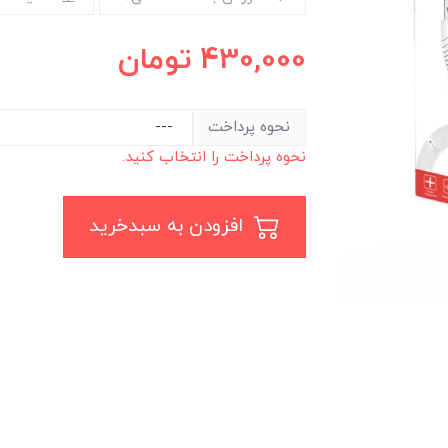
430,000
تومان
نحوه پرداخت
نحوه پرداخت را انتخاب کنید.
افزودن به سبدخرید