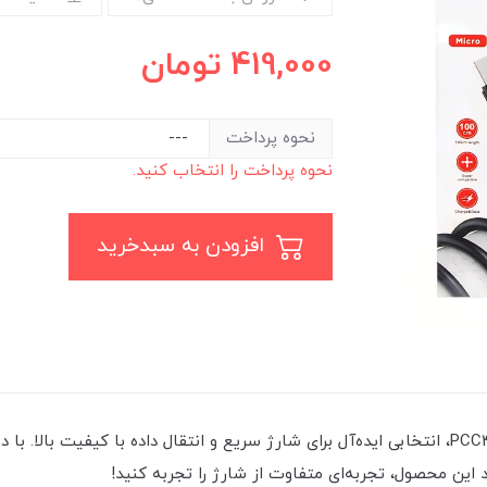
419,000
تومان
نحوه پرداخت
نحوه پرداخت را انتخاب کنید.
افزودن به سبدخرید
این محصول، تجربه‌ای متفاوت از شارژ را تجربه کنید!