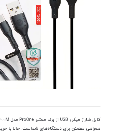
همراهی مطمئن برای دستگاه‌های شماست. حالا با خرید 