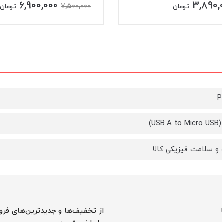
11,300,000
6,900,000
7,500,00
تومان
تومان
P
USB)
و سلامت فیزیکی کالا
از تخفیف‌ها و جدیدترین‌های فرو