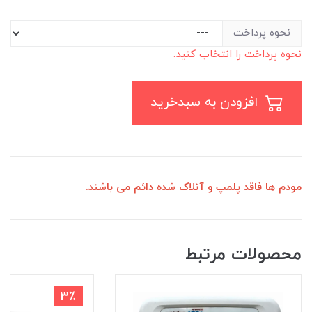
نحوه پرداخت
نحوه پرداخت را انتخاب کنید.
افزودن به سبدخرید
مودم ها فاقد پلمپ و آنلاک شده دائم می باشند.
محصولات مرتبط
7٪
3٪