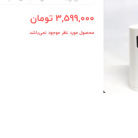
3,599,000
تومان
محصول مورد نظر موجود نمی‌باشد.