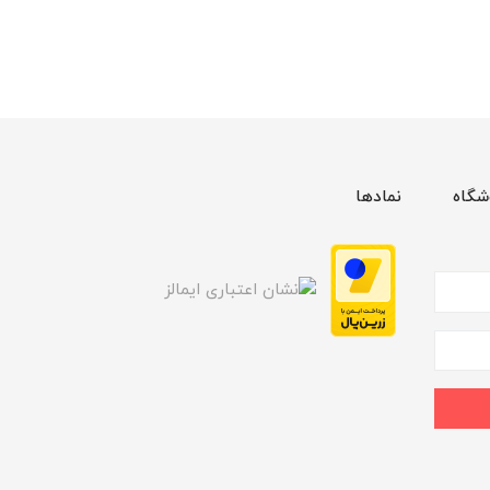
شگاه
نمادها