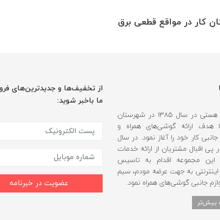
از تخفیف‌ها و جدیدترین‌های فرو
ما باخبر شوید:
فروشگاه هستی در سال ۱۳۸۵ در شهرستان
 هدف ارائه گوشی‌های همراه و
انبی کار خود را آغاز نمود. در سال
 و در پی اقبال مشتریان از ارائه خدمات
، این مجموعه اقدام به تاسیس
اینترنتی به جهت عرضه مودم، سیم
ازم جانبی گوشی‌های همراه نمود.
عضویت در خبرنامه
 بیش‌تر