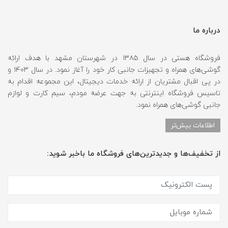
درباره ما
فروشگاه هستی در سال ۱۳۸۵ در شهرستان مشهد با هدف ارائه
گوشی‌های همراه و تجهیزات جانبی کار خود را آغاز نمود. در سال ۱۴۰۳ و
در پی اقبال مشتریان از ارائه خدمات دیجیتال، این مجموعه اقدام به
تاسیس فروشگاه اینترنتی به جهت عرضه مودم، سیم کارت و لوازم
جانبی گوشی‌های همراه نمود.
اطلاعات بیش‌تر
از تخفیف‌ها و جدیدترین‌های فروشگاه ما باخبر شوید: