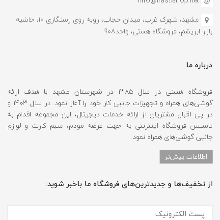
info@hastishop.net
مشهد، شهرک غرب، میدان حجاب، روبه روی رستگاری 10، حاشیه
بازار ابریشم، فروشگاه هستی، واحد908
درباره ما
فروشگاه هستی در سال ۱۳۸۵ در شهرستان مشهد با هدف ارائه
گوشی‌های همراه و تجهیزات جانبی کار خود را آغاز نمود. در سال ۱۴۰۳ و
در پی اقبال مشتریان از ارائه خدمات دیجیتال، این مجموعه اقدام به
تاسیس فروشگاه اینترنتی به جهت عرضه مودم، سیم کارت و لوازم
جانبی گوشی‌های همراه نمود.
اطلاعات بیش‌تر
از تخفیف‌ها و جدیدترین‌های فروشگاه ما باخبر شوید: