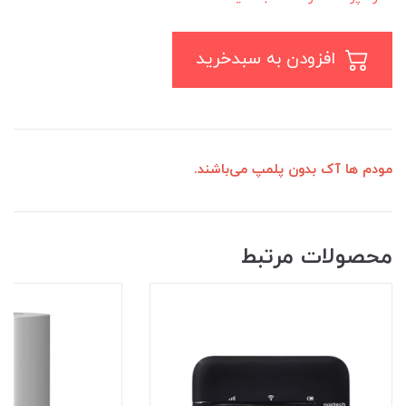
افزودن به سبدخرید
مودم ها آک بدون پلمپ می‌باشند.
محصولات مرتبط