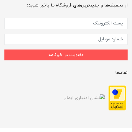
از تخفیف‌ها و جدیدترین‌های فروشگاه ما باخبر شوید:
عضویت در خبرنامه
نمادها