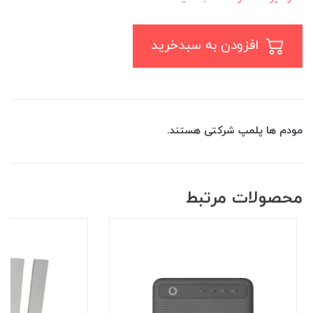
افزودن به سبدخرید
مودم ها پلمپ شرکتی هستند.
محصولات مرتبط