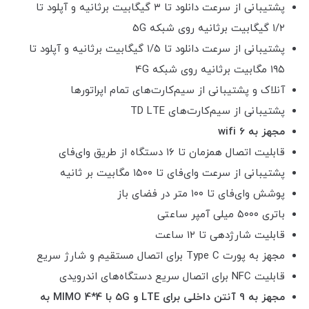
پشتیبانی از سرعت دانلود تا ۳ گیگابیت برثانیه و آپلود تا
۱/۲ گیگابیت برثانیه روی شبکه 5G
پشتیبانی از سرعت دانلود تا ۱/۵ گیگابیت برثانیه و آپلود تا
۱۹۵ مگابیت برثانیه روی شبکه 4G
آنلاک و پشتیبانی از سیم‌کارت‌های تمام اپراتورها
پشتیبانی از سیم‌کارت‌های TD LTE
مجهز به wifi 6
قابلیت اتصال همزمان تا ۱۶ دستگاه از طریق وای‌فای
پشتیبانی از سرعت وای‌فای تا ۱۵۰۰ مگابیت بر ثانیه
پوشش وای‌فای تا ۱۰۰ متر در فضای باز
باتری ۵۰۰۰ میلی آمپر ساعتی
قابلیت شارژدهی تا ۱۲ ساعت
مجهز به پورت Type C برای اتصال مستقیم و شارژ سریع
قابلیت NFC برای اتصال سریع دستگاه‌های اندرویدی
مجهز به 9 آنتن داخلی برای LTE و 5G با MIMO 4*4 به