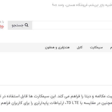
با 
جستجو
0501
م
سیمکارت
کابل
هندزفری و هدفون
قابلیت مکالمه و دیتا را فراهم می‌ کند. این سیمکارت‌ ها قابل استفاده 
ری را برای کاربران فراهم می‌ کنند.