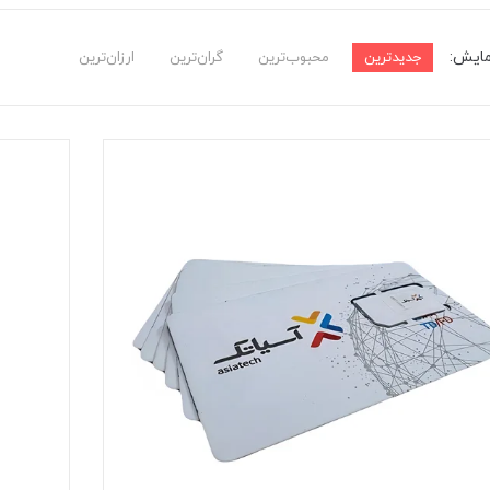
مایش:
جدیدترین
محبوب‌ترین
گران‌ترین
ارزان‌ترین