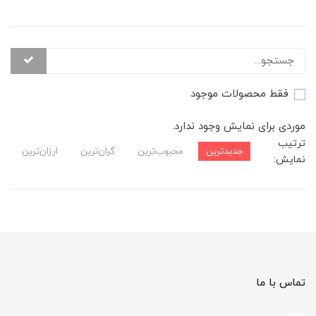
فقط محصولات موجود
موردی برای نمایش وجود ندارد.
ترتیب
جدیدترین
محبوب‌ترین
گران‌ترین
ارزان‌ترین
نمایش:
تماس با ما