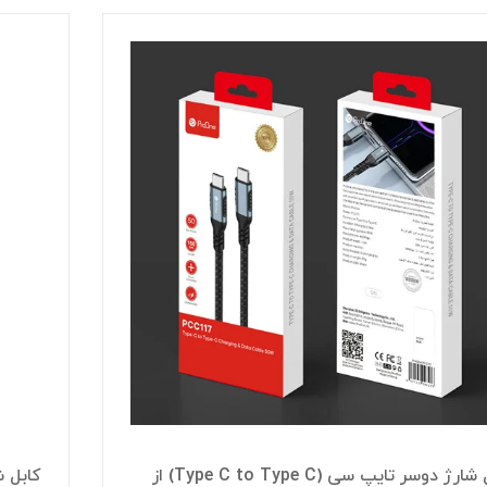
کابل شارژ دوسر تایپ سی (Type C to Type C) از