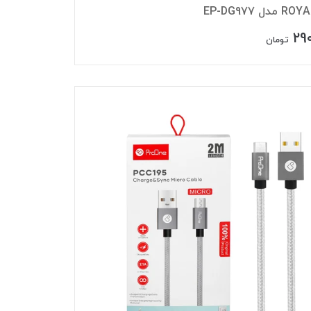
29
تومان