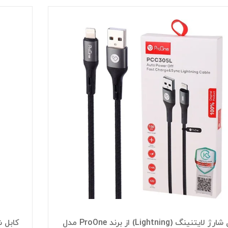
کابل شارژ لایتنینگ (Lightning) از برند ProOne مدل