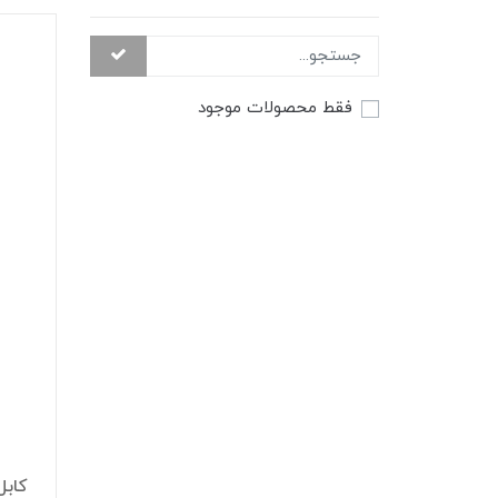
فقط محصولات موجود