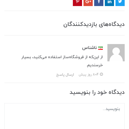
دیدگاه‌های بازدیدکنندگان
ناشناس
از این‌که از فروشگاه‌ساز استفاده می‌کنید، بسیار
خرسندیم.
ارسال پاسخ
804 روز پیش
دیدگاه خود را بنویسید