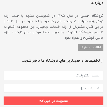
درباره ما
فروشگاه هستی در سال ۱۳۸۵ در شهرستان مشهد با هدف ارائه
گوشی‌های همراه و تجهیزات جانبی کار خود را آغاز نمود. در سال ۱۴۰۳ و
در پی اقبال مشتریان از ارائه خدمات دیجیتال، این مجموعه اقدام به
تاسیس فروشگاه اینترنتی به جهت عرضه مودم، سیم کارت و لوازم
جانبی گوشی‌های همراه نمود.
اطلاعات بیش‌تر
از تخفیف‌ها و جدیدترین‌های فروشگاه ما باخبر شوید:
عضویت در خبرنامه