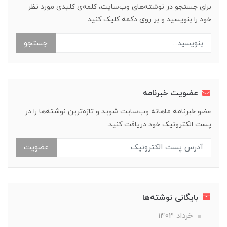
برای جستجو در نوشته‌های وب‌سایت، کلمه‌ی کلیدی مورد نظر
خود را بنویسید و بر روی دکمه کلیک کنید.
جستجو
عضویت خبرنامه
عضو خبرنامه ماهانه وب‌سایت شوید و تازه‌ترین نوشته‌ها را در
پست الکترونیک خود دریافت کنید.
عضویت
بایگانی نوشته‌ها
خرداد 1403