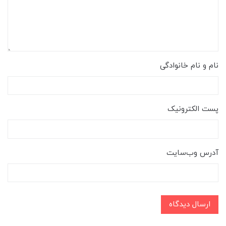
نام و نام خانوادگی
پست الکترونیک
آدرس وب‌سایت
ارسال دیدگاه