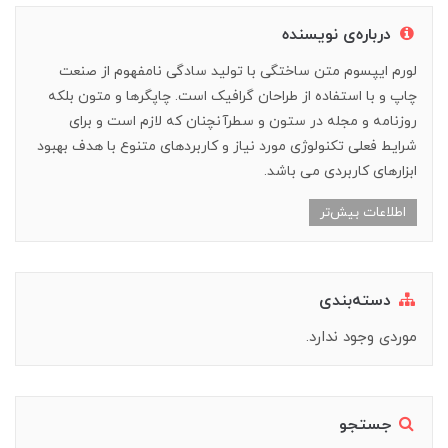
درباره‌ی نویسنده
لورم ایپسوم متن ساختگی با تولید سادگی نامفهوم از صنعت
چاپ و با استفاده از طراحان گرافیک است. چاپگرها و متون بلکه
روزنامه و مجله در ستون و سطرآنچنان که لازم است و برای
شرایط فعلی تکنولوژی مورد نیاز و کاربردهای متنوع با هدف بهبود
ابزارهای کاربردی می باشد.
اطلاعات بیش‌تر
دسته‌بندی
موردی وجود ندارد.
جستجو