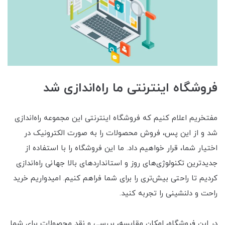
فروشگاه اینترنتی ما راه‌اندازی شد
مفتخریم اعلام کنیم که فروشگاه اینترنتی این مجموعه راه‌اندازی
شد و از این پس، فروش محصولات را به صورت الکترونیک در
اختیار شما، قرار خواهیم داد. ما این فروشگاه را با استفاده از
جدیدترین تکنولوژی‌های روز و استانداردهای بالا جهانی راه‌اندازی
کردیم تا راحتی بیش‌تری را برای شما فراهم کنیم. امیدواریم خرید
راحت و دلنشینی را تجربه کنید.
در این فروشگاه، امکان مقایسه، بررسی و نقد محصولات برای شما