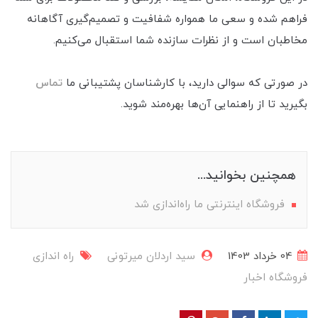
فراهم شده و سعی ما همواره شفافیت و تصمیم‌گیری آگاهانه
مخاطبان است و از نظرات سازنده شما استقبال می‌کنیم.
در صورتی که سوالی دارید، با کارشناسان پشتیبانی ما
تماس
بگیرید تا از راهنمایی آن‌ها بهره‌مند شوید.
همچنین بخوانید...
فروشگاه اینترنتی ما راه‌اندازی شد
04 خرداد 1403
سید اردلان میرتونی
راه اندازی
فروشگاه
اخبار